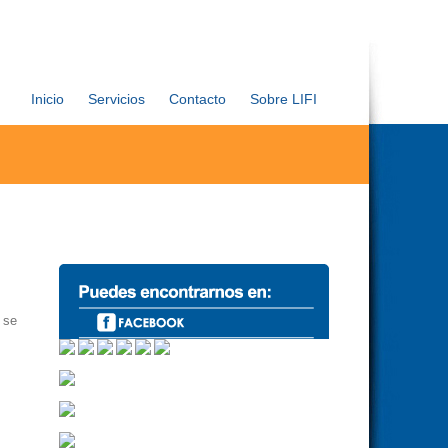
Inicio
Servicios
Contacto
Sobre LIFI
 se