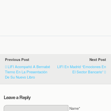
Previous Post
Next Post
LIFI Acompañó A Bernabé
LIFI En Madrid “Emociones En
Tierno En La Presentación
El Sector Bancario”
De Su Nuevo Libro
Leave a Reply
Name*