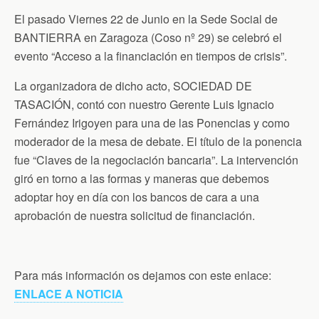
El pasado Viernes 22 de Junio en la Sede Social de
BANTIERRA en Zaragoza (Coso nº 29) se celebró el
evento “Acceso a la financiación en tiempos de crisis”.
La organizadora de dicho acto, SOCIEDAD DE
TASACIÓN, contó con nuestro Gerente Luis Ignacio
Fernández Irigoyen para una de las Ponencias y como
moderador de la mesa de debate. El título de la ponencia
fue “Claves de la negociación bancaria”. La intervención
giró en torno a las formas y maneras que debemos
adoptar hoy en día con los bancos de cara a una
aprobación de nuestra solicitud de financiación.
Para más información os dejamos con este enlace:
ENLACE A NOTICIA