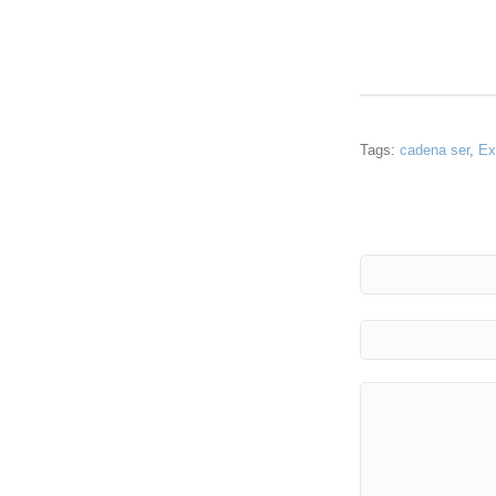
Tags:
cadena ser
,
Ex