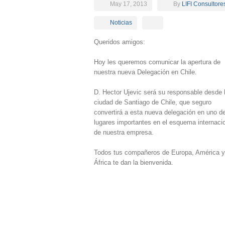
May 17, 2013
By
LIFI Consultore
Noticias
Queridos amigos:
Hoy les queremos comunicar la apertura de
nuestra nueva Delegación en Chile.
D. Hector Ujevic será su responsable desde 
ciudad de Santiago de Chile, que seguro
convertirá a esta nueva delegación en uno de
lugares importantes en el esquema internaci
de nuestra empresa.
Todos tus compañeros de Europa, América y
África te dan la bienvenida.