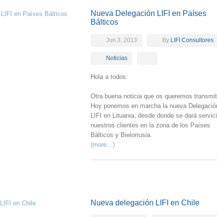
Nueva Delegación LIFI en Países
Bálticos
Jun 3, 2013
By
LIFI Consultores
Noticias
Hola a todos:
Otra buena noticia que os queremos transmiti
Hoy ponemos en marcha la nueva Delegació
LIFI en Lituania, desde donde se dará servic
nuestros clientes en la zona de los Países
Bálticos y Bielorrusia.
(more…)
Nueva delegación LIFI en Chile