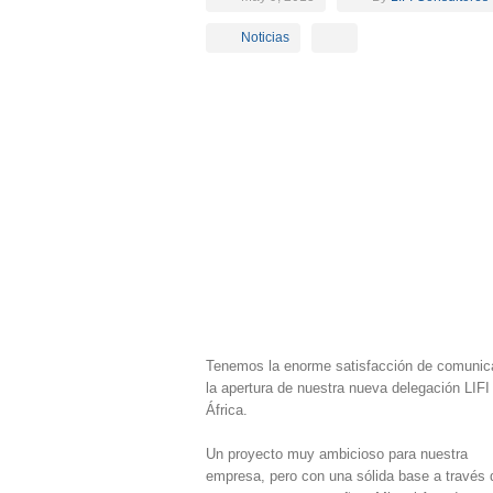
Noticias
Tenemos la enorme satisfacción de comunic
la apertura de nuestra nueva delegación LIFI
África.
Un proyecto muy ambicioso para nuestra
empresa, pero con una sólida base a través 