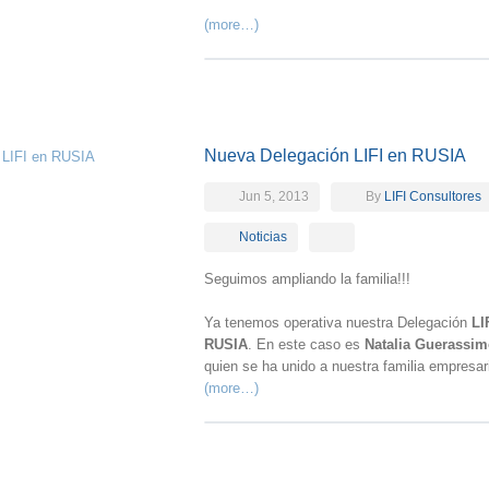
(more…)
Nueva Delegación LIFI en RUSIA
Jun 5, 2013
By
LIFI Consultores
Noticias
Seguimos ampliando la familia!!!
Ya tenemos operativa nuestra Delegación
LI
RUSIA
. En este caso es
Natalia Guerassi
quien se ha unido a nuestra familia empresari
(more…)