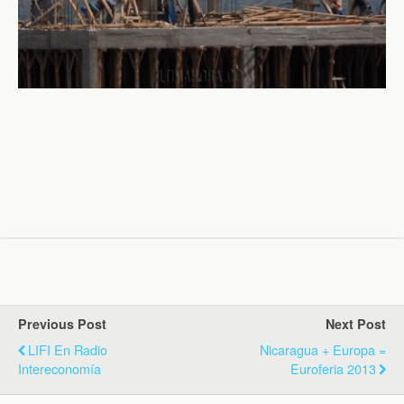
Previous Post
Next Post
LIFI En Radio
Nicaragua + Europa =
Intereconomía
Euroferia 2013