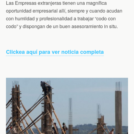
Las Empresas extranjeras tienen una magnífica
oportunidad empresarial allí, siempre y cuando acudan
con humildad y profesionalidad a trabajar “codo con
codo” y dispongan de un buen asesoramiento in situ.
Clickea aquí para ver noticia completa