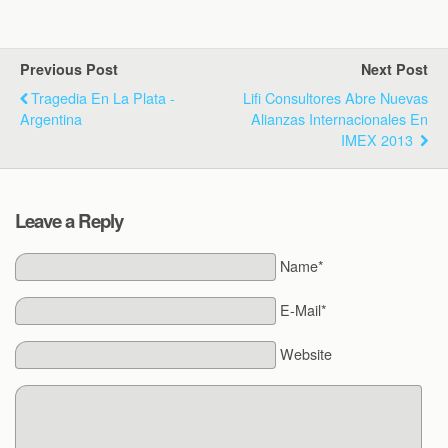
Previous Post
Next Post
Tragedia En La Plata -
Lifi Consultores Abre Nuevas
Argentina
Alianzas Internacionales En
IMEX 2013
Leave a Reply
Name*
E-Mail*
Website