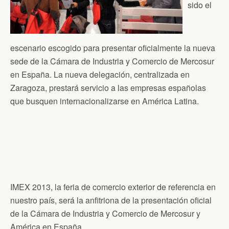
sido el
escenario escogido para presentar oficialmente la nueva
sede de la Cámara de Industria y Comercio de Mercosur
en España. La nueva delegación, centralizada en
Zaragoza, prestará servicio a las empresas españolas
que busquen internacionalizarse en América Latina.
IMEX 2013, la feria de comercio exterior de referencia en
nuestro país, será la anfitriona de la presentación oficial
de la Cámara de Industria y Comercio de Mercosur y
América en España.