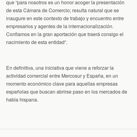
que “para nosotros es un honor acoger la presentación
de esta Cámara de Comercio; resulta natural que se
inaugure en este contexto de trabajo y encuentro entre
empresarios y agentes de la internacionalización.
Confiamos en la gran aportación que traerá consigo el
nacimiento de esta entidad”.
En definitiva, una iniciativa que viene a reforzar la
actividad comercial entre Mercosur y España, en un
momento económico clave para aquellas empresas
españolas que buscan abrirse paso en los mercados de
habla hispana.