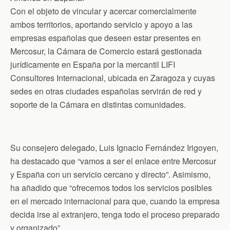
Con el objeto de vincular y acercar comercialmente
ambos territorios, aportando servicio y apoyo a las
empresas españolas que deseen estar presentes en
Mercosur, la Cámara de Comercio estará gestionada
jurídicamente en España por la mercantil LIFI
Consultores Internacional, ubicada en Zaragoza y cuyas
sedes en otras ciudades españolas servirán de red y
soporte de la Cámara en distintas comunidades.
Su consejero delegado, Luis Ignacio Fernández Irigoyen,
ha destacado que “vamos a ser el enlace entre Mercosur
y España con un servicio cercano y directo”. Asimismo,
ha añadido que “ofrecemos todos los servicios posibles
en el mercado internacional para que, cuando la empresa
decida irse al extranjero, tenga todo el proceso preparado
y organizado”.