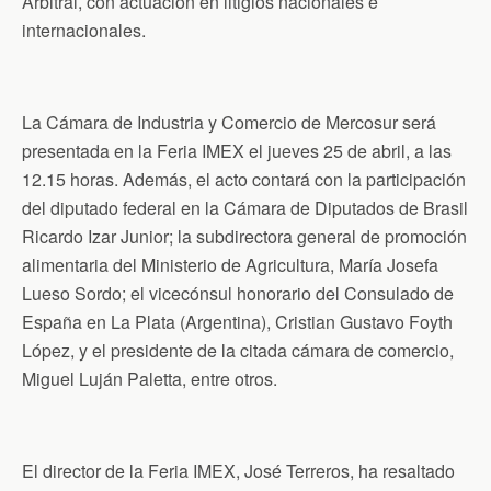
Arbitral, con actuación en litigios nacionales e
internacionales.
La Cámara de Industria y Comercio de Mercosur será
presentada en la Feria IMEX el jueves 25 de abril, a las
12.15 horas. Además, el acto contará con la participación
del diputado federal en la Cámara de Diputados de Brasil
Ricardo Izar Junior; la subdirectora general de promoción
alimentaria del Ministerio de Agricultura, María Josefa
Lueso Sordo; el vicecónsul honorario del Consulado de
España en La Plata (Argentina), Cristian Gustavo Foyth
López, y el presidente de la citada cámara de comercio,
Miguel Luján Paletta, entre otros.
El director de la Feria IMEX, José Terreros, ha resaltado