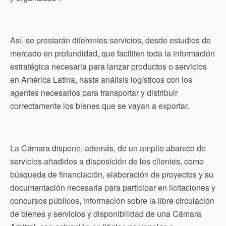
Así, se prestarán diferentes servicios, desde estudios de
mercado en profundidad, que faciliten toda la información
estratégica necesaria para lanzar productos o servicios
en América Latina, hasta análisis logísticos con los
agentes necesarios para transportar y distribuir
correctamente los bienes que se vayan a exportar.
La Cámara dispone, además, de un amplio abanico de
servicios añadidos a disposición de los clientes, como
búsqueda de financiación, elaboración de proyectos y su
documentación necesaria para participar en licitaciones y
concursos públicos, información sobre la libre circulación
de bienes y servicios y disponibilidad de una Cámara