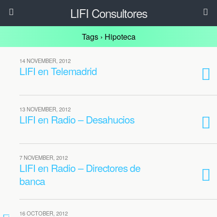
LIFI Consultores
Tags › Hipoteca
14 NOVEMBER, 2012
LIFI en Telemadrid
13 NOVEMBER, 2012
LIFI en Radio – Desahucios
7 NOVEMBER, 2012
LIFI en Radio – Directores de
banca
16 OCTOBER, 2012
3