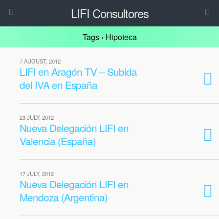
LIFI Consultores
Tags › Hipoteca
7 AUGUST, 2012
LIFI en Aragón TV – Subida
del IVA en España
23 JULY, 2012
Nueva Delegación LIFI en
Valencia (España)
17 JULY, 2012
Nueva Delegación LIFI en
Mendoza (Argentina)