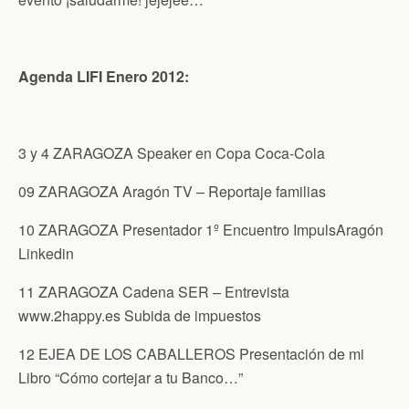
Agenda LIFI Enero 2012:
3 y 4 ZARAGOZA Speaker en Copa Coca-Cola
09 ZARAGOZA Aragón TV – Reportaje familias
10 ZARAGOZA Presentador 1º Encuentro ImpulsAragón
Linkedin
11 ZARAGOZA Cadena SER – Entrevista
www.2happy.es Subida de impuestos
12 EJEA DE LOS CABALLEROS Presentación de mi
Libro “Cómo cortejar a tu Banco…”