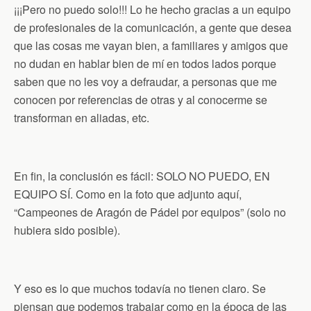
¡¡¡Pero no puedo solo!!! Lo he hecho gracias a un equipo
de profesionales de la comunicación, a gente que desea
que las cosas me vayan bien, a familiares y amigos que
no dudan en hablar bien de mí en todos lados porque
saben que no les voy a defraudar, a personas que me
conocen por referencias de otras y al conocerme se
transforman en aliadas, etc.
En fin, la conclusión es fácil: SOLO NO PUEDO, EN
EQUIPO SÍ. Como en la foto que adjunto aquí,
“Campeones de Aragón de Pádel por equipos” (solo no
hubiera sido posible).
Y eso es lo que muchos todavía no tienen claro. Se
piensan que podemos trabajar como en la época de las