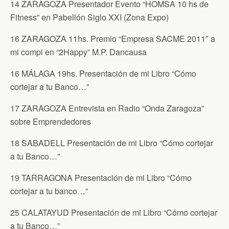
14 ZARAGOZA Presentador Evento “HOMSA 10 hs de
Fitness” en Pabellón Siglo XXI (Zona Expo)
16 ZARAGOZA 11hs. Premio “Empresa SACME 2011″ a
mi compi en “2Happy” M.P. Dancausa
16 MÁLAGA 19hs. Presentación de mi Libro “Cómo
cortejar a tu Banco…”
17 ZARAGOZA Entrevista en Radio “Onda Zaragoza”
sobre Emprendedores
18 SABADELL Presentación de mi Libro “Cómo cortejar
a tu Banco…”
19 TARRAGONA Presentación de mi Libro “Cómo
cortejar a tu banco…”
25 CALATAYUD Presentación de mi Libro “Cómo cortejar
a tu Banco…”