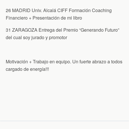
26 MADRID Univ. Alcalá CIFF Formación Coaching
Financiero + Presentación de mi libro
31 ZARAGOZA Entrega del Premio “Generando Futuro”
del cual soy jurado y promotor
Motivación + Trabajo en equipo. Un fuerte abrazo a todos
cargado de energía!!!