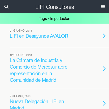
LIFI Consultores
Tags › Importación
21 GIUGNO, 2013
LIFI en Desayunos AVALOR
12 GIUGNO, 2013
La Cámara de Industria y
Comercio de Mercosur abre
representación en la
Comunidad de Madrid
7 GIUGNO, 2013
Nueva Delegación LIFI en
Madrid