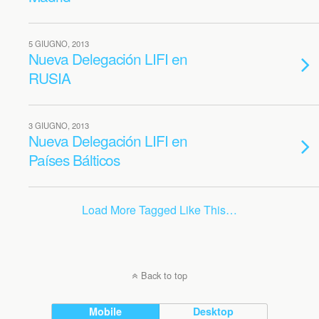
5 GIUGNO, 2013
Nueva Delegación LIFI en
RUSIA
3 GIUGNO, 2013
Nueva Delegación LIFI en
Países Bálticos
Load More Tagged Like This…
Back to top
Mobile
Desktop