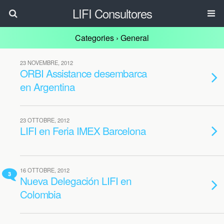
LIFI Consultores
Categories ›
General
23 NOVEMBRE, 2012
ORBI Assistance desembarca
en Argentina
23 OTTOBRE, 2012
LIFI en Feria IMEX Barcelona
16 OTTOBRE, 2012
3
Nueva Delegación LIFI en
Colombia