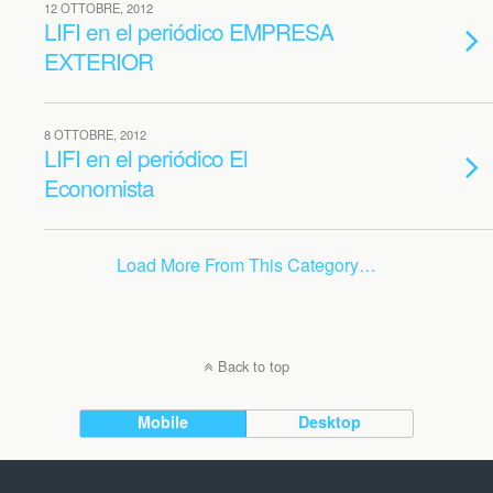
12 OTTOBRE, 2012
LIFI en el periódico EMPRESA
EXTERIOR
8 OTTOBRE, 2012
LIFI en el periódico El
Economista
Load More From This Category…
Back to top
Mobile
Desktop