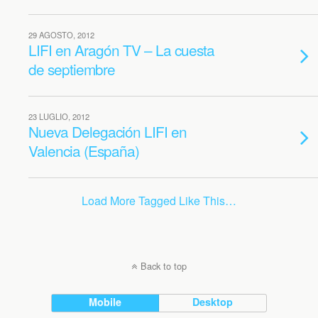
29 AGOSTO, 2012
LIFI en Aragón TV – La cuesta
de septiembre
23 LUGLIO, 2012
Nueva Delegación LIFI en
Valencia (España)
Load More Tagged Like This…
Back to top
Mobile
Desktop