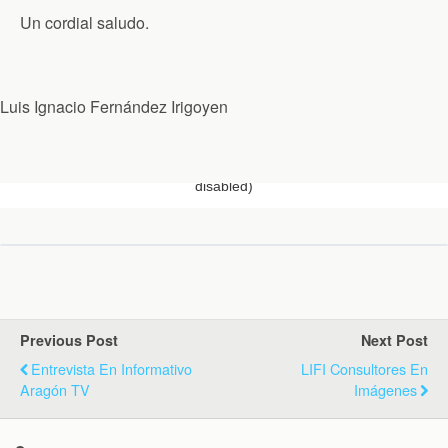
Un cordial saludo.
Luis Ignacio Fernández Irigoyen
Previous Post
Next Post
Entrevista En Informativo
LIFI Consultores En
Aragón TV
Imágenes