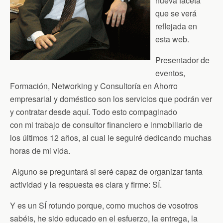
nueva faceta
que se verá
reflejada en
esta web.
Presentador de
eventos,
Formación, Networking y Consultoría en Ahorro
empresarial y doméstico son los servicios que podrán ver
y contratar desde aquí. Todo esto compaginado
con mi trabajo de consultor financiero e inmobiliario de
los últimos 12 años, al cual le seguiré dedicando muchas
horas de mi vida.
Alguno se preguntará si seré capaz de organizar tanta
actividad y la respuesta es clara y firme: SÍ.
Y es un SÍ rotundo porque, como muchos de vosotros
sabéis, he sido educado en el esfuerzo, la entrega, la