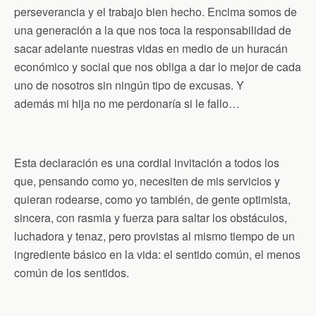
perseverancia y el trabajo bien hecho. Encima somos de
una generación a la que nos toca la responsabilidad de
sacar adelante nuestras vidas en medio de un huracán
económico y social que nos obliga a dar lo mejor de cada
uno de nosotros sin ningún tipo de excusas. Y
además mi hija no me perdonaría si le fallo…
Esta declaración es una cordial invitación a todos los
que, pensando como yo, necesiten de mis servicios y
quieran rodearse, como yo también, de gente optimista,
sincera, con rasmia y fuerza para saltar los obstáculos,
luchadora y tenaz, pero provistas al mismo tiempo de un
ingrediente básico en la vida: el sentido común, el menos
común de los sentidos.