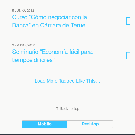
5 JUNIO, 2012
Curso “Cómo negociar con la
Banca” en Cámara de Teruel
25 MAYO, 2012
Seminario “Economía fácil para
tiempos difíciles”
Load More Tagged Like This…
Back to top
Mobile
Desktop