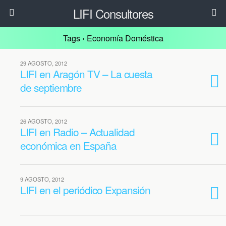
LIFI Consultores
Tags › Economía Doméstica
29 AGOSTO, 2012
LIFI en Aragón TV – La cuesta
de septiembre
26 AGOSTO, 2012
LIFI en Radio – Actualidad
económica en España
9 AGOSTO, 2012
LIFI en el periódico Expansión