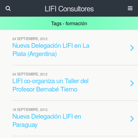
LIFI Consultores
Tags › formación
24 SEPTIEMBRE, 2012
Nueva Delegación LIFI en La
Plata (Argentina)
24 SEPTIEMBRE, 2012
LIFI co-organiza un Taller del
Profesor Bernabé Tierno
18 SEPTIEMBRE, 2012
Nueva Delegación LIFI en
Paraguay