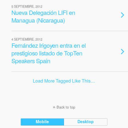
5 SEPTIEMBRE, 2012
Nueva Delegación LIFI en
Managua (Nicaragua)
4 SEPTIEMBRE, 2012
Fernández Irigoyen entra en el
prestigioso listado de TopTen
Speakers Spain
Load More Tagged Like This…
Back to top
Mobile
Desktop