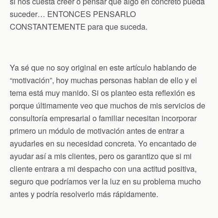
si nos cuesta creer o pensar que algo en concreto pueda
suceder… ENTONCES PENSARLO
CONSTANTEMENTE para que suceda.
Ya sé que no soy original en este artículo hablando de
“motivación”, hoy muchas personas hablan de ello y el
tema está muy manido. Si os planteo esta reflexión es
porque últimamente veo que muchos de mis servicios de
consultoría empresarial o familiar necesitan incorporar
primero un módulo de motivación antes de entrar a
ayudarles en su necesidad concreta. Yo encantado de
ayudar así a mis clientes, pero os garantizo que si mi
cliente entrara a mi despacho con una actitud positiva,
seguro que podríamos ver la luz en su problema mucho
antes y podría resolverlo más rápidamente.