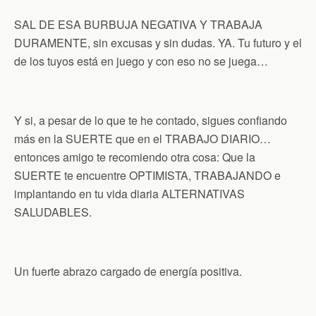
SAL DE ESA BURBUJA NEGATIVA Y TRABAJA
DURAMENTE, sin excusas y sin dudas. YA. Tu futuro y el
de los tuyos está en juego y con eso no se juega…
Y si, a pesar de lo que te he contado, sigues confiando
más en la SUERTE que en el TRABAJO DIARIO…
entonces amigo te recomiendo otra cosa: Que la
SUERTE te encuentre OPTIMISTA, TRABAJANDO e
implantando en tu vida diaria ALTERNATIVAS
SALUDABLES.
Un fuerte abrazo cargado de energía positiva.