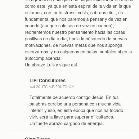
como este, ya que en esta espiral de la vida en la que
estamos, con tanto stress, crisis, cabreos etc.., es
fundamental que nos paremos a pensar y de vez en
cuando (aunque solo sea de vez en cuando),
reorientemos nuestro pensamiento hacia las cosas
positivas de día a día, hacia la búsqueda de nuevas
motivaciones, de nuevas metas que nos suponga
esforzarnos, y no caigamos en pajas mentales ni en la
autocomplacencia.
Un abrazo Luis y sigue así.
LIFI Consultores
%d 20UTC %B 20UTC %Y
Totalmente de acuerdo contigo Jesús. En tus
palabras percibo una persona con mucha vida
interior y eso, en ésta época que nos ha tocado
vivir, será la llave para superar dificultades.
Un fuerte abrazo cargado de energía.