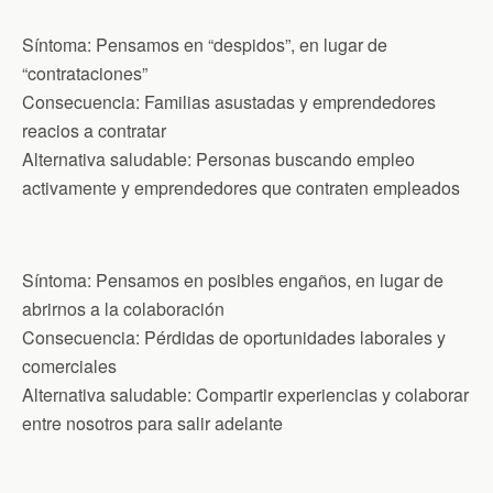
Síntoma: Pensamos en “despidos”, en lugar de
“contrataciones”
Consecuencia: Familias asustadas y emprendedores
reacios a contratar
Alternativa saludable: Personas buscando empleo
activamente y emprendedores que contraten empleados
Síntoma: Pensamos en posibles engaños, en lugar de
abrirnos a la colaboración
Consecuencia: Pérdidas de oportunidades laborales y
comerciales
Alternativa saludable: Compartir experiencias y colaborar
entre nosotros para salir adelante