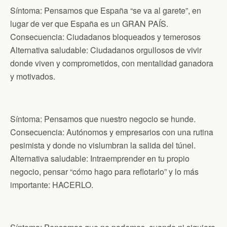
Síntoma: Pensamos que España “se va al garete”, en
lugar de ver que España es un GRAN PAÍS.
Consecuencia: Ciudadanos bloqueados y temerosos
Alternativa saludable: Ciudadanos orgullosos de vivir
donde viven y comprometidos, con mentalidad ganadora
y motivados.
Síntoma: Pensamos que nuestro negocio se hunde.
Consecuencia: Autónomos y empresarios con una rutina
pesimista y donde no vislumbran la salida del túnel.
Alternativa saludable: Intraemprender en tu propio
negocio, pensar “cómo hago para reflotarlo” y lo más
importante: HACERLO.