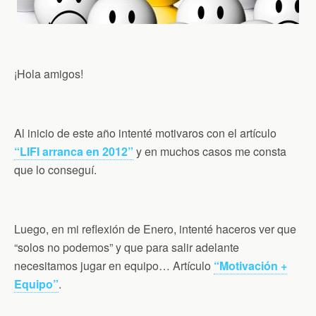
¡Hola amigos!
Al inicio de este año intenté motivaros con el artículo
“LIFI arranca en 2012”
y en muchos casos me consta
que lo conseguí.
Luego, en mi reflexión de Enero, intenté haceros ver que
“solos no podemos” y que para salir adelante
necesitamos jugar en equipo… Artículo
“Motivación +
Equipo”
.