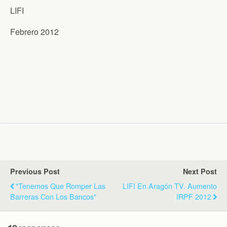
LIFI
Febrero 2012
Previous Post
Next Post
"Tenemos Que Romper Las
LIFI En Aragón TV. Aumento
Barreras Con Los Bancos"
IRPF 2012