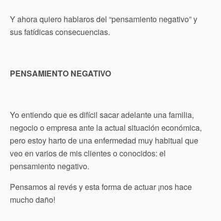
Y ahora quiero hablaros del “pensamiento negativo” y
sus fatídicas consecuencias.
PENSAMIENTO NEGATIVO
Yo entiendo que es difícil sacar adelante una familia,
negocio o empresa ante la actual situación económica,
pero estoy harto de una enfermedad muy habitual que
veo en varios de mis clientes o conocidos: el
pensamiento negativo.
Pensamos al revés y esta forma de actuar ¡nos hace
mucho daño!