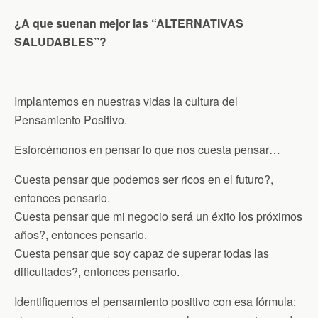
¿A que suenan mejor las “ALTERNATIVAS
SALUDABLES”?
Implantemos en nuestras vidas la cultura del
Pensamiento Positivo.
Esforcémonos en pensar lo que nos cuesta pensar…
Cuesta pensar que podemos ser ricos en el futuro?,
entonces pensarlo.
Cuesta pensar que mi negocio será un éxito los próximos
años?, entonces pensarlo.
Cuesta pensar que soy capaz de superar todas las
dificultades?, entonces pensarlo.
Identifiquemos el pensamiento positivo con esa fórmula: