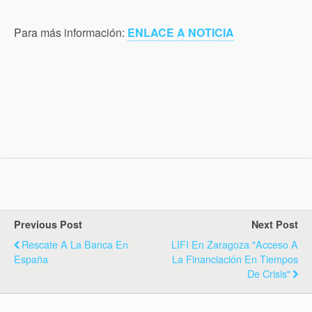
Para más información:
ENLACE A NOTICIA
Previous Post
Next Post
Rescate A La Banca En
LIFI En Zaragoza "Acceso A
España
La Financiación En Tiempos
De Crisis"