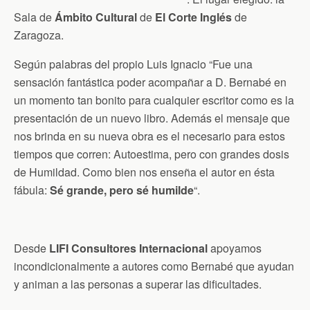
Sala de
Ámbito Cultural
de
El Corte Inglés
de
Zaragoza.
Según palabras del propio Luis Ignacio “Fue una
sensación fantástica poder acompañar a D. Bernabé en
un momento tan bonito para cualquier escritor como es la
presentación de un nuevo libro. Además el mensaje que
nos brinda en su nueva obra es el necesario para estos
tiempos que corren: Autoestima, pero con grandes dosis
de Humildad. Como bien nos enseña el autor en ésta
fábula:
Sé grande, pero sé humilde
“.
Desde
LIFI Consultores Internacional
apoyamos
incondicionalmente a autores como Bernabé que ayudan
y animan a las personas a superar las dificultades.