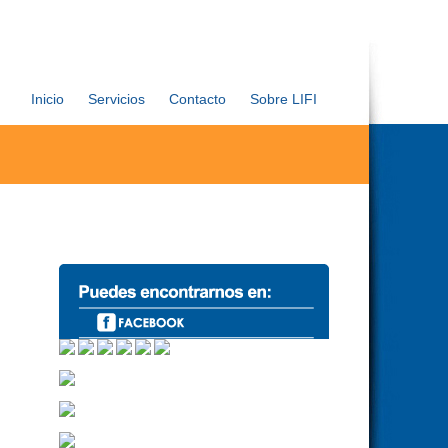
Inicio
Servicios
Contacto
Sobre LIFI